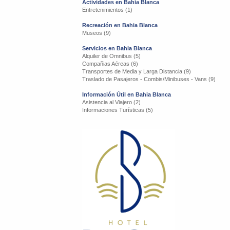
Actividades en Bahia Blanca
Entretenimientos (1)
Recreación en Bahia Blanca
Museos (9)
Servicios en Bahia Blanca
Alquiler de Omnibus (5)
Compañias Aéreas (6)
Transportes de Media y Larga Distancia (9)
Traslado de Pasajeros - Combis/Minibuses - Vans (9)
Información Útil en Bahia Blanca
Asistencia al Viajero (2)
Informaciones Turísticas (5)