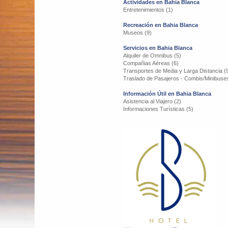
Actividades en Bahia Blanca
Entretenimientos (1)
Recreación en Bahia Blanca
Museos (9)
Servicios en Bahia Blanca
Alquiler de Omnibus (5)
Compañias Aéreas (6)
Transportes de Media y Larga Distancia (
Traslado de Pasajeros - Combis/Minibuses
Información Útil en Bahia Blanca
Asistencia al Viajero (2)
Informaciones Turísticas (5)