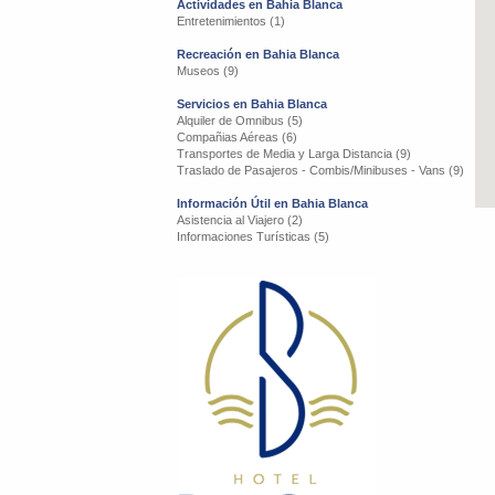
Actividades en Bahia Blanca
Entretenimientos (1)
Recreación en Bahia Blanca
Museos (9)
Servicios en Bahia Blanca
Alquiler de Omnibus (5)
Compañias Aéreas (6)
Transportes de Media y Larga Distancia (9)
Traslado de Pasajeros - Combis/Minibuses - Vans (9)
Información Útil en Bahia Blanca
Asistencia al Viajero (2)
Informaciones Turísticas (5)