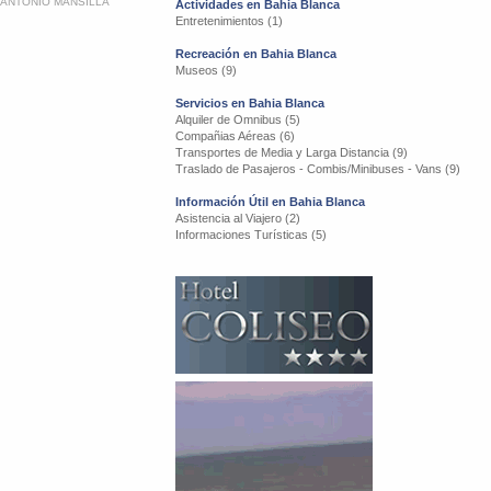
ANTONIO MANSILLA
Actividades en Bahia Blanca
Entretenimientos (1)
Recreación en Bahia Blanca
Museos (9)
Servicios en Bahia Blanca
Alquiler de Omnibus (5)
Compañias Aéreas (6)
Transportes de Media y Larga Distancia (9)
Traslado de Pasajeros - Combis/Minibuses - Vans (9)
Información Útil en Bahia Blanca
Asistencia al Viajero (2)
Informaciones Turísticas (5)