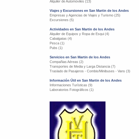
Alquiler de Automóviles (13)
Viajes y Excursiones en San Martin de los Andes
Empresas y Agencias de Viajes y Turismo (25)
Excursiones (5)
Actividades en San Martin de los Andes
Alquiler de Equipos y Ropa de Esqui (4)
Cabalgatas (4)
Pesca (1)
Pubs (1)
Servicios en San Martin de los Andes
Compañias Aéreas (2)
Transportes de Media y Larga Distancia (7)
Traslado de Pasajeros - Combis/Minibuses - Vans (3)
Información Útil en San Martin de los Andes
Informaciones Turísticas (9)
Laboratorios Fotográficos (1)