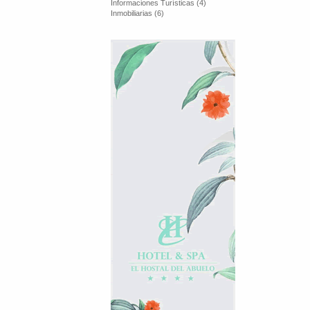
Informaciones Turísticas (4)
Inmobiliarias (6)