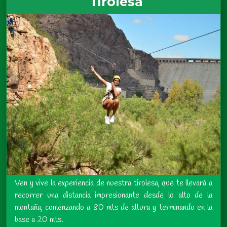
Tirolesa
Ven y vive la experiencia de nuestra tirolesa, que te llevará a
recorrer una distancia impresionante desde lo alto de la
montaña, comenzando a 80 mts de altura y terminando en la
base a 20 mts.