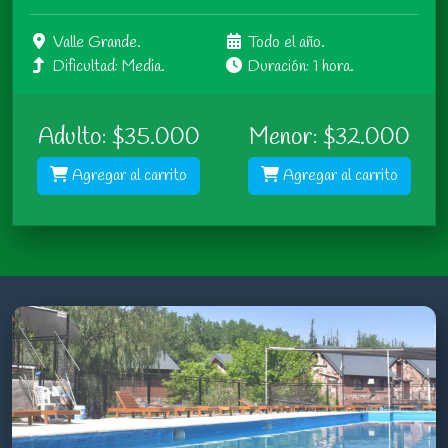
Valle Grande.
Todo el año.
Dificultad: Media.
Duración: 1 hora.
Adulto: $35.000
Menor: $32.000
Agregar al carrito
Agregar al carrito