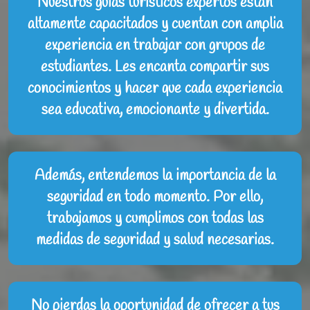
Nuestros guías turísticos expertos están
altamente capacitados y cuentan con amplia
experiencia en trabajar con grupos de
estudiantes. Les encanta compartir sus
conocimientos y hacer que cada experiencia
sea educativa, emocionante y divertida.
Además, entendemos la importancia de la
seguridad en todo momento. Por ello,
trabajamos y cumplimos con todas las
medidas de seguridad y salud necesarias.
No pierdas la oportunidad de ofrecer a tus