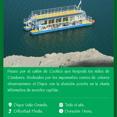
Paseo por el cañón de Cochico que hospeda los nidos de
Cóndores. Rodeados por los imponentes cerros de colores
observaremos el Dique con la atención puesta en la charla
informativa de nuestro capitán .
Dique Valle Grande.
Todo el año.
Dificultad: Media.
Duración: 1 hora.