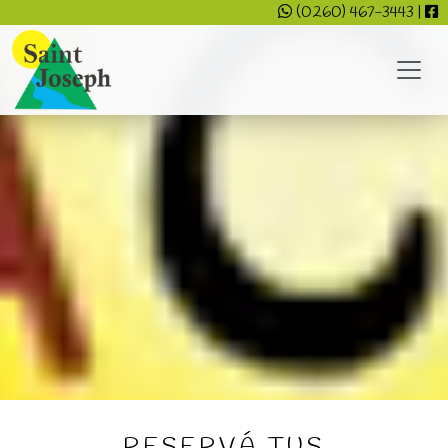
(0260) 467-3443
|