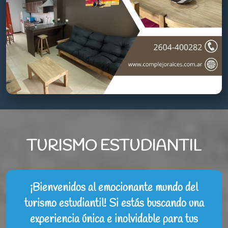
TURISMO ESTUDIANTIL
¡Bienvenidos al emocionante mundo del
turismo estudiantil! Si estás buscando una
experiencia única e inolvidable para tus