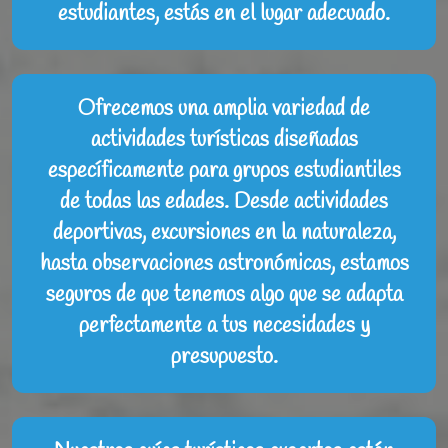
estudiantes, estás en el lugar adecuado.
Ofrecemos una amplia variedad de
actividades turísticas diseñadas
específicamente para grupos estudiantiles
de todas las edades. Desde actividades
deportivas, excursiones en la naturaleza,
hasta observaciones astronómicas, estamos
seguros de que tenemos algo que se adapta
perfectamente a tus necesidades y
presupuesto.