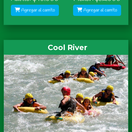
Agregar al carrito
Agregar al carrito
Cool River