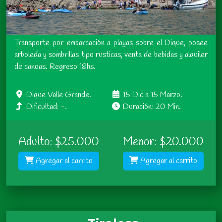
Transporte por embarcación a playas sobre el Dique, posee
arboleda y sombrillas tipo rusticas, venta de bebidas y alquiler
de canoas. Regreso 18hs.
Dique Valle Grande.
15 Dic a 15 Marzo.
Dificultad: -.
Duración: 20 Min.
Adulto: $25.000
Menor: $20.000
Agregar al carrito
Agregar al carrito