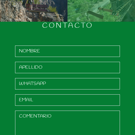
CONTACTO