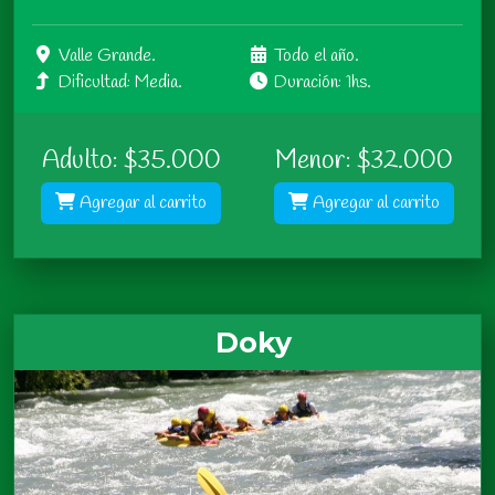
Valle Grande.
Todo el año.
Dificultad: Media.
Duración: 1hs.
Adulto: $35.000
Menor: $32.000
Agregar al carrito
Agregar al carrito
Doky