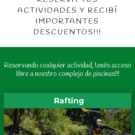
RESERVÁ TUS
ACTIVIDADES Y RECIBÍ
IMPORTANTES
DESCUENTOS!!!
Reservando cualquier actividad, tenés acceso
libre a nuestro complejo de piscinas!!!
Rafting