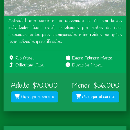
Actividad que consiste en descender el río con botes
individuales (cool river), impulsados por aletas de rana
colocadas en los pies, acompañados e instruidos por guías
especializados y certificados.
Rio Atuel.
Enero Febrero Marzo.
Dificultad: Alta.
Duración: 1 hora.
Adulto: $70.000
Menor: $56.000
Agregar al carrito
Agregar al carrito