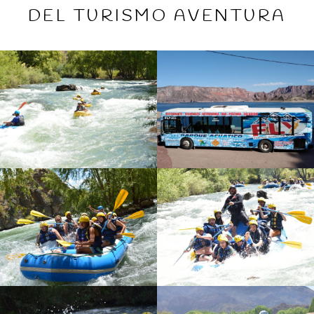
DEL TURISMO AVENTURA