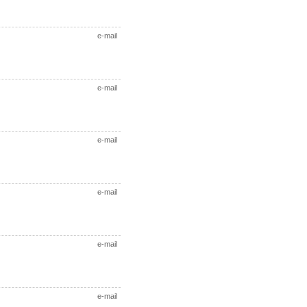
e-mail
e-mail
e-mail
e-mail
e-mail
e-mail