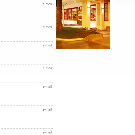
e-mail
e-mail
e-mail
e-mail
e-mail
e-mail
e-mail