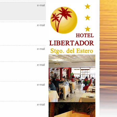
e-mail
e-mail
e-mail
e-mail
e-mail
e-mail