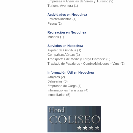
Empresas y Agencias de Viajes y Turismo (9)
Turismo Aventura (1)
Actividades en Necochea
Entretenimientos (1)
Pesca (1)
Recreación en Necochea
Museos (1)
Servicios en Necochea
Alquiler de Omnibus (1)
Compañias Aéreas (1)
Transportes de Media y Larga Distancia (3)
Traslado de Pasajeros - Combis/Minibuses - Vans (1)
Información Útil en Necochea
Alfajores (2)
Balnearios (5)
Empresas de Carga (1)
Informaciones Turísticas (4)
Inmobiliarias (5)