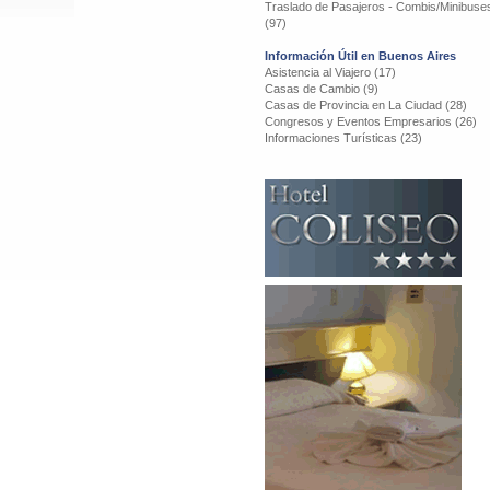
Traslado de Pasajeros - Combis/Minibuse
(97)
Información Útil en Buenos Aires
Asistencia al Viajero (17)
Casas de Cambio (9)
Casas de Provincia en La Ciudad (28)
Congresos y Eventos Empresarios (26)
Informaciones Turísticas (23)