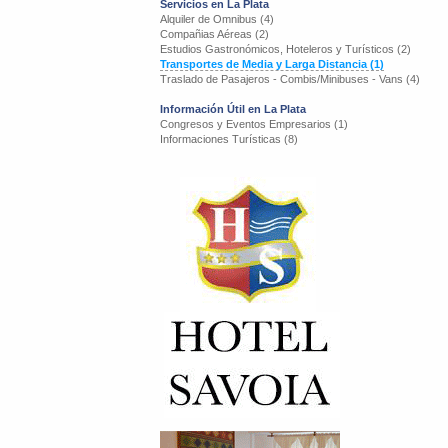
Servicios en La Plata
Alquiler de Omnibus (4)
Compañias Aéreas (2)
Estudios Gastronómicos, Hoteleros y Turísticos (2)
Transportes de Media y Larga Distancia (1)
Traslado de Pasajeros - Combis/Minibuses - Vans (4)
Información Útil en La Plata
Congresos y Eventos Empresarios (1)
Informaciones Turísticas (8)