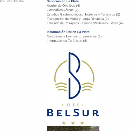
LA PLATA HOTEL
Servicios en La Plata
Alquiler de Omnibus (4)
Compañias Aéreas (2)
Estudios Gastronómicos, Hoteleros y Turísticos (2)
Transportes de Media y Larga Distancia (1)
Traslado de Pasajeros - Combis/Minibuses - Vans (4)
Información Útil en La Plata
Congresos y Eventos Empresarios (1)
Informaciones Turísticas (8)