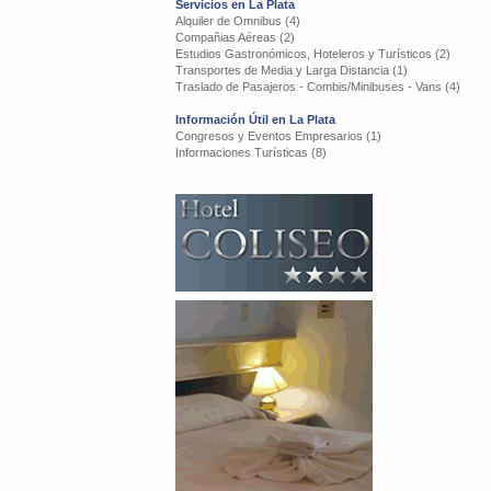
Servicios en La Plata
Alquiler de Omnibus (4)
Compañias Aéreas (2)
Estudios Gastronómicos, Hoteleros y Turísticos (2)
Transportes de Media y Larga Distancia (1)
Traslado de Pasajeros - Combis/Minibuses - Vans (4)
Información Útil en La Plata
Congresos y Eventos Empresarios (1)
Informaciones Turísticas (8)