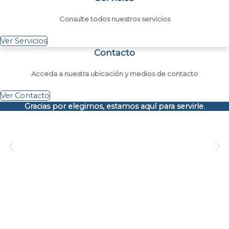
Consulte todos nuestros servicios
Ver Servicios
Contacto
Acceda a nuestra ubicación y medios de contacto
Ver Contacto
Gracias por elegirnos, estamos aquí para servirle.