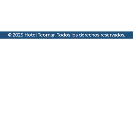
© 2025 Hotel Teomar. Todos los derechos reservados.