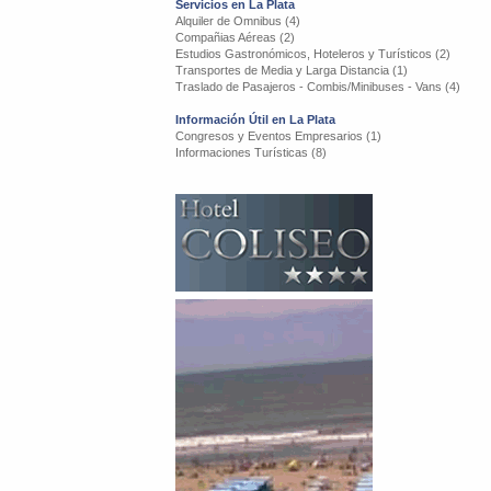
Servicios en La Plata
Alquiler de Omnibus (4)
Compañias Aéreas (2)
Estudios Gastronómicos, Hoteleros y Turísticos (2)
Transportes de Media y Larga Distancia (1)
Traslado de Pasajeros - Combis/Minibuses - Vans (4)
Información Útil en La Plata
Congresos y Eventos Empresarios (1)
Informaciones Turísticas (8)