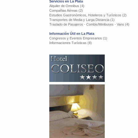
Servicios en La Plata
Alquiler de Omnibus (4)
Compañias Aéreas (2)
Estudios Gastronómicos, Hoteleros y Turísticos (2)
Transportes de Media y Larga Distancia (1)
Traslado de Pasajeros - Combis/Minibuses - Vans (4)
Información Útil en La Plata
Congresos y Eventos Empresarios (1)
Informaciones Turísticas (8)