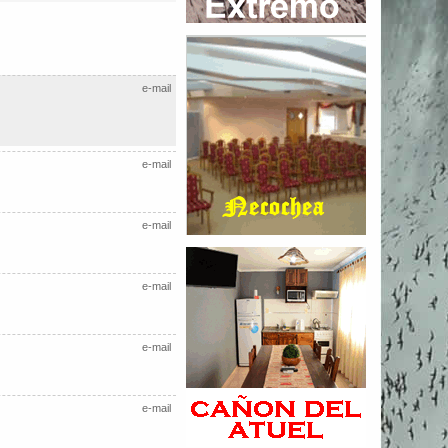
e-mail
e-mail
e-mail
e-mail
e-mail
e-mail