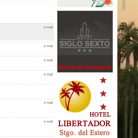
e-mail
e-mail
e-mail
e-mail
e-mail
e-mail