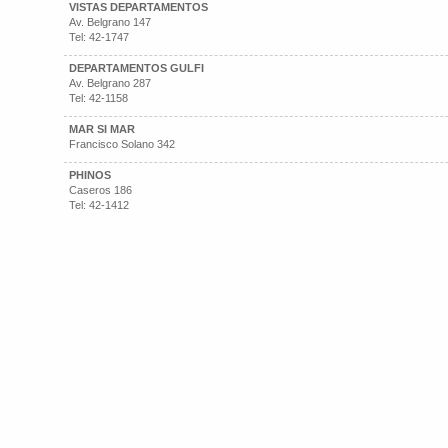
VISTAS DEPARTAMENTOS
Av. Belgrano 147
Tel: 42-1747
DEPARTAMENTOS GULFI
Av. Belgrano 287
Tel: 42-1158
MAR SI MAR
Francisco Solano 342
PHINOS
Caseros 186
Tel: 42-1412