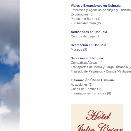
Viajes y Excursiones en Ushuaia
Empresas y Agencias de Viajes y Turismo
Excursiones (8)
Paseos en Barco (1)
Turismo Aventura (2)
Actividades en Ushuaia
Centros de Esquí (1)
Recreación en Ushuaia
Museos (3)
Servicios en Ushuaia
Compañias Aéreas (4)
Transportes de Media y Larga Distancia (
Traslado de Pasajeros - Combis/Minibuses
Información Útil en Ushuaia
Atracciones (1)
Casas de Cambio (1)
Informaciones Turísticas (8)