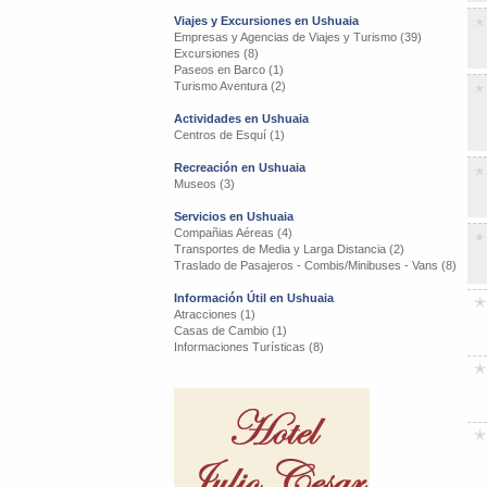
Viajes y Excursiones en Ushuaia
Empresas y Agencias de Viajes y Turismo (39)
Excursiones (8)
Paseos en Barco (1)
Turismo Aventura (2)
Actividades en Ushuaia
Centros de Esquí (1)
Recreación en Ushuaia
Museos (3)
Servicios en Ushuaia
Compañias Aéreas (4)
Transportes de Media y Larga Distancia (2)
Traslado de Pasajeros - Combis/Minibuses - Vans (8)
Información Útil en Ushuaia
Atracciones (1)
Casas de Cambio (1)
Informaciones Turísticas (8)