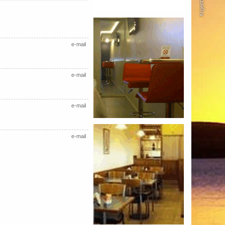
e-mail
e-mail
e-mail
e-mail