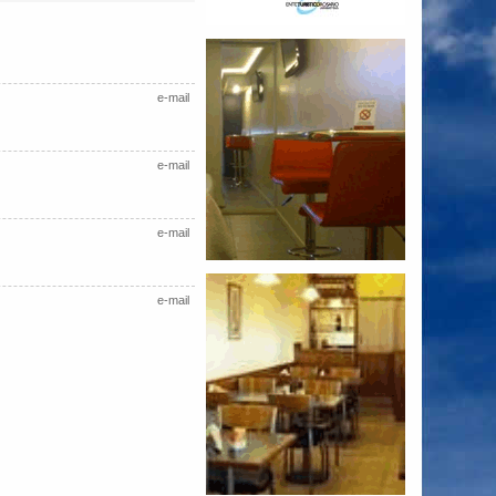
e-mail
e-mail
e-mail
e-mail