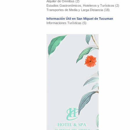
Alquiler de Omnibus (2)
Estudios Gastronómicos, Hoteleros y Turísticos (2)
Transportes de Media y Larga Distancia (18)
Información Útil en San Miguel de Tucuman
Informaciones Turísticas (5)