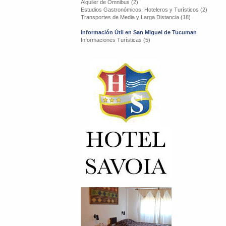
Alquiler de Omnibus (2)
Estudios Gastronómicos, Hoteleros y Turísticos (2)
Transportes de Media y Larga Distancia (18)
Información Útil en San Miguel de Tucuman
Informaciones Turísticas (5)