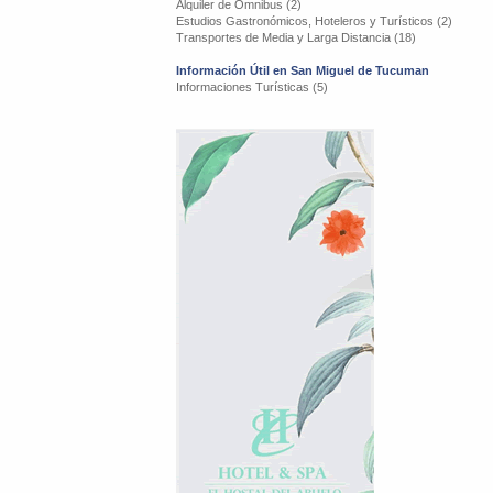
Alquiler de Omnibus (2)
Estudios Gastronómicos, Hoteleros y Turísticos (2)
Transportes de Media y Larga Distancia (18)
Información Útil en San Miguel de Tucuman
Informaciones Turísticas (5)