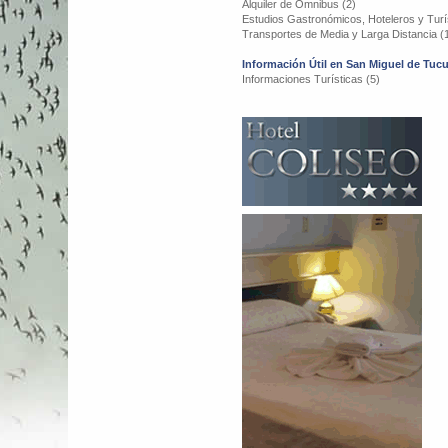
Alquiler de Omnibus (2)
Estudios Gastronómicos, Hoteleros y Turís
Transportes de Media y Larga Distancia (
Información Útil en San Miguel de Tu
Informaciones Turísticas (5)