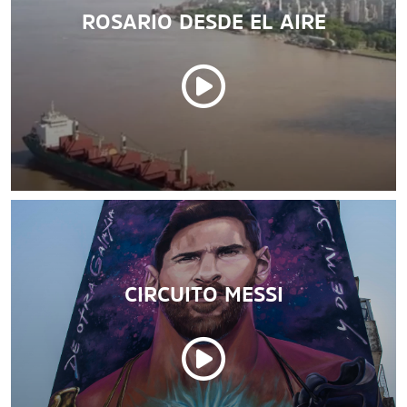
ROSARIO DESDE EL AIRE
CIRCUITO MESSI