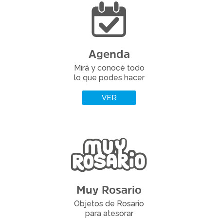
Agenda
Mirá y conocé todo
lo que podes hacer
VER
Muy Rosario
Objetos de Rosario
para atesorar