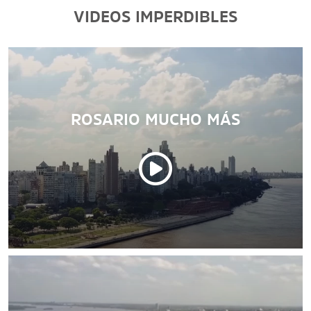
VIDEOS IMPERDIBLES
ROSARIO MUCHO MÁS