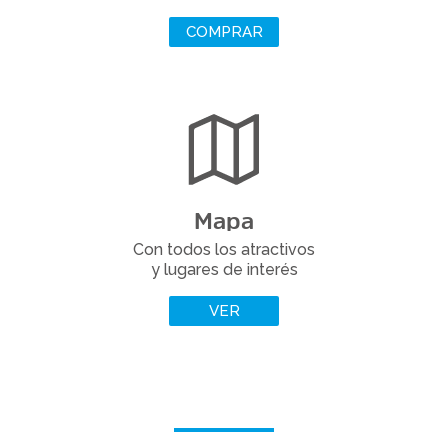
COMPRAR
Mapa
Con todos los atractivos
y lugares de interés
VER