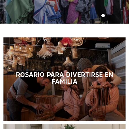
ROSARIO PARA DIVERTIRSE EN
FAMILIA