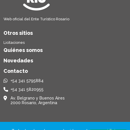
Web oficial del Ente Turístico Rosario
Otros sitios
Licitaciones
Quiénes somos
Novedades
Contacto
+54 341 5795884
+54 341 5820955
Av. Belgrano y Buenos Aires
2000 Rosario, Argentina