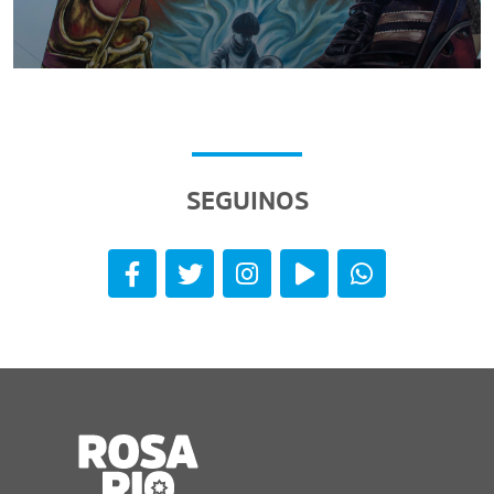
SEGUINOS