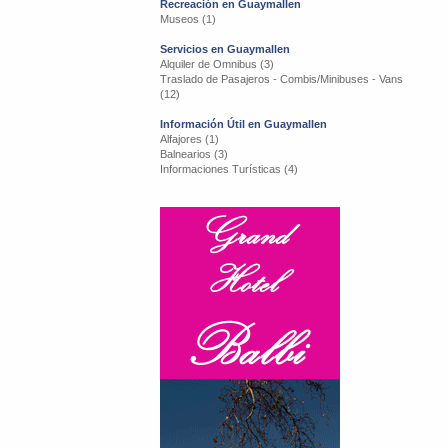
Recreación en Guaymallen
Museos (1)
Servicios en Guaymallen
Alquiler de Omnibus (3)
Traslado de Pasajeros - Combis/Minibuses - Vans
(12)
Información Útil en Guaymallen
Alfajores (1)
Balnearios (3)
Informaciones Turísticas (4)