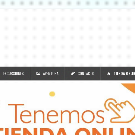
EXCURSIONES
AVENTURA
CONTACTO
TIENDA ONLI