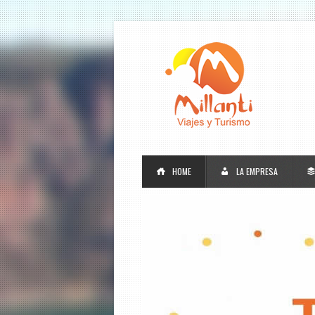
HOME
LA EMPRESA