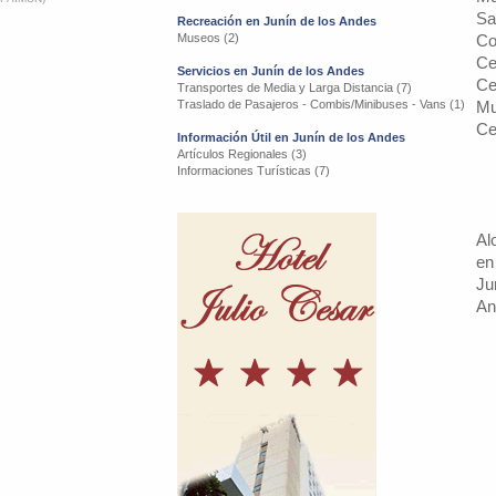
Sa
Recreación en Junín de los Andes
Museos (2)
Co
Ce
Servicios en Junín de los Andes
Ce
Transportes de Media y Larga Distancia (7)
Traslado de Pasajeros - Combis/Minibuses - Vans (1)
Mu
Ce
Información Útil en Junín de los Andes
Artículos Regionales (3)
Informaciones Turísticas (7)
Al
en
Ju
An