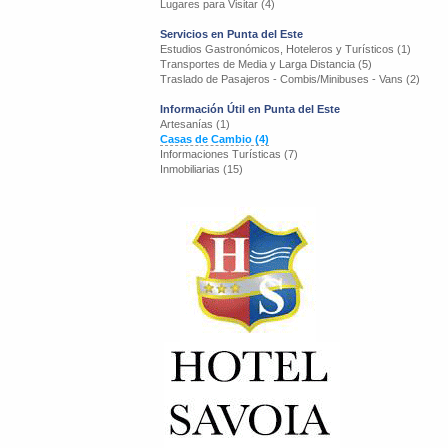
Lugares para Visitar (4)
Servicios en Punta del Este
Estudios Gastronómicos, Hoteleros y Turísticos (1)
Transportes de Media y Larga Distancia (5)
Traslado de Pasajeros - Combis/Minibuses - Vans (2)
Información Útil en Punta del Este
Artesanías (1)
Casas de Cambio (4)
Informaciones Turísticas (7)
Inmobiliarias (15)