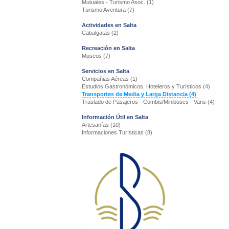
Mutuales - Turismo Asoc. (1)
Turismo Aventura (7)
Actividades en Salta
Cabalgatas (2)
Recreación en Salta
Museos (7)
Servicios en Salta
Compañias Aéreas (1)
Estudios Gastronómicos, Hoteleros y Turísticos (4)
Transportes de Media y Larga Distancia (4)
Traslado de Pasajeros - Combis/Minibuses - Vans (4)
Información Útil en Salta
Artesanías (10)
Informaciones Turísticas (8)