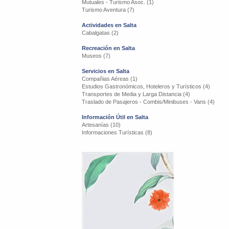
Mutuales - Turismo Asoc. (1)
Turismo Aventura (7)
Actividades en Salta
Cabalgatas (2)
Recreación en Salta
Museos (7)
Servicios en Salta
Compañias Aéreas (1)
Estudios Gastronómicos, Hoteleros y Turísticos (4)
Transportes de Media y Larga Distancia (4)
Traslado de Pasajeros - Combis/Minibuses - Vans (4)
Información Útil en Salta
Artesanías (10)
Informaciones Turísticas (8)