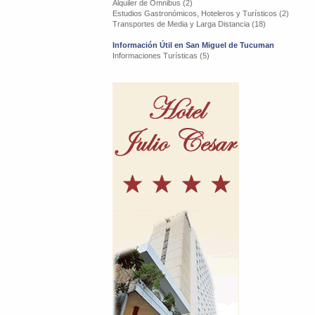
Alquiler de Omnibus (2)
Estudios Gastronómicos, Hoteleros y Turísticos (2)
Transportes de Media y Larga Distancia (18)
Información Útil en San Miguel de Tucuman
Informaciones Turísticas (5)