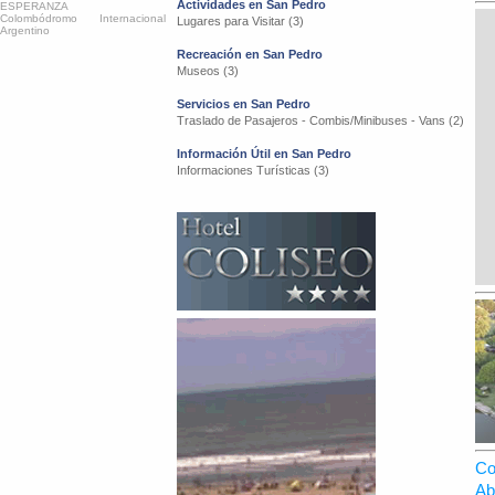
Actividades en San Pedro
ESPERANZA
Colombódromo Internacional
Lugares para Visitar (3)
Argentino
Recreación en San Pedro
Museos (3)
Servicios en San Pedro
Traslado de Pasajeros - Combis/Minibuses - Vans (2)
Información Útil en San Pedro
Informaciones Turísticas (3)
Co
Ab