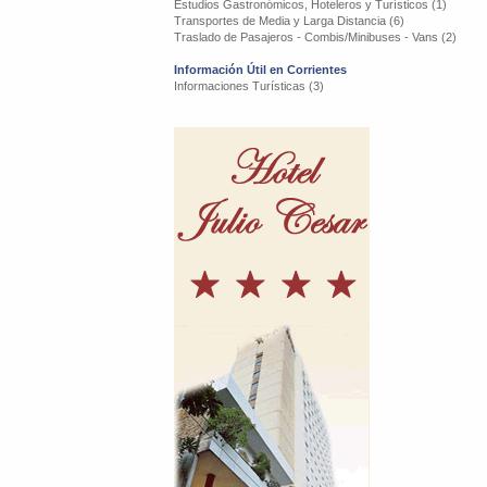
Estudios Gastronómicos, Hoteleros y Turísticos (1)
Transportes de Media y Larga Distancia (6)
Traslado de Pasajeros - Combis/Minibuses - Vans (2)
Información Útil en Corrientes
Informaciones Turísticas (3)