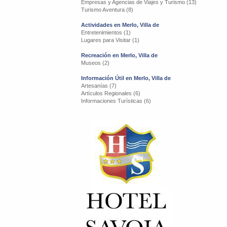
Empresas y Agencias de Viajes y Turismo (13)
Turismo Aventura (8)
Actividades en Merlo, Villa de
Entretenimientos (1)
Lugares para Visitar (1)
Recreación en Merlo, Villa de
Museos (2)
Información Útil en Merlo, Villa de
Artesanías (7)
Artículos Regionales (6)
Informaciones Turísticas (6)