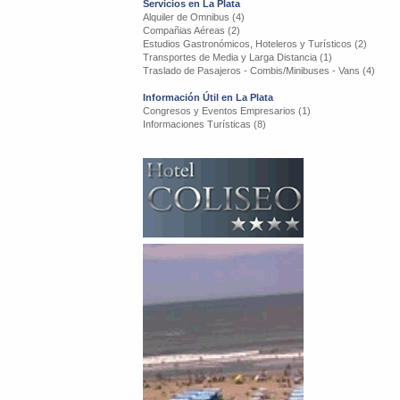
Servicios en La Plata
Alquiler de Omnibus (4)
Compañias Aéreas (2)
Estudios Gastronómicos, Hoteleros y Turísticos (2)
Transportes de Media y Larga Distancia (1)
Traslado de Pasajeros - Combis/Minibuses - Vans (4)
Información Útil en La Plata
Congresos y Eventos Empresarios (1)
Informaciones Turísticas (8)