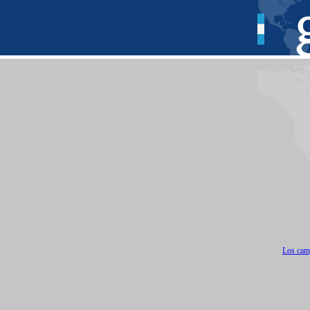
Los camp