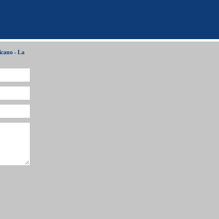
cano - La