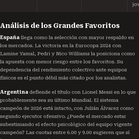
jo
Análisis de los Grandes Favoritos
España
llega como la selección con mayor respaldo en
los mercados. La victoria en la Eurocopa 2024 con
Lamine Yamal, Pedri y Nico Williams la posiciona como
la apuesta con menor riesgo entre los favoritos. Su
dependencia del rendimiento colectivo ante equipos
físicos es el punto débil más citado por los analistas.
Argentina
defiende el título con Lionel Messi en lo que
probablemente sea su último Mundial. El sistema
campeón de 2026 está intacto, con Julián Álvarez como
segundo ejecutor ofensivo. ¿Puede el mercado estar
subestimando el efecto psicológico del equipo vigente
campeón? Las cuotas entre 6.00 y 9.00 sugieren que sí