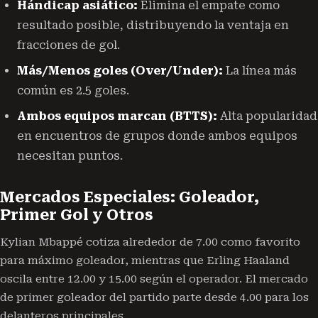
Hándicap asiático:
Elimina el empate como
resultado posible, distribuyendo la ventaja en
fracciones de gol.
Más/Menos goles (Over/Under):
La línea más
común es 2.5 goles.
Ambos equipos marcan (BTTS):
Alta popularidad
en encuentros de grupos donde ambos equipos
necesitan puntos.
Mercados Especiales: Goleador,
Primer Gol y Otros
Kylian Mbappé cotiza alrededor de 7.00 como favorito
para máximo goleador, mientras que Erling Haaland
oscila entre 12.00 y 15.00 según el operador. El mercado
de primer goleador del partido parte desde 4.00 para los
delanteros principales.