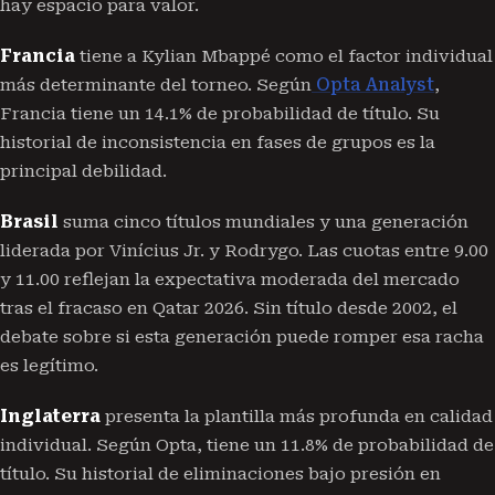
hay espacio para valor.
Francia
tiene a Kylian Mbappé como el factor individual
más determinante del torneo. Según
Opta Analyst
,
Francia tiene un 14.1% de probabilidad de título. Su
historial de inconsistencia en fases de grupos es la
principal debilidad.
Brasil
suma cinco títulos mundiales y una generación
liderada por Vinícius Jr. y Rodrygo. Las cuotas entre 9.00
y 11.00 reflejan la expectativa moderada del mercado
tras el fracaso en Qatar 2026. Sin título desde 2002, el
debate sobre si esta generación puede romper esa racha
es legítimo.
Inglaterra
presenta la plantilla más profunda en calidad
individual. Según Opta, tiene un 11.8% de probabilidad de
título. Su historial de eliminaciones bajo presión en