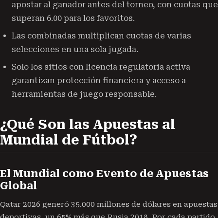
apostar al ganador antes del torneo, con cuotas que
superan 6.00 para los favoritos.
Las combinadas multiplican cuotas de varias
selecciones en una sola jugada.
Solo los sitios con licencia regulatoria activa
garantizan protección financiera y acceso a
herramientas de juego responsable.
¿Qué Son las Apuestas al
Mundial de Fútbol?
El Mundial como Evento de Apuestas
Global
Qatar 2026 generó 35.000 millones de dólares en apuestas
deportivas, un 65% más que Rusia 2018. Por cada partido