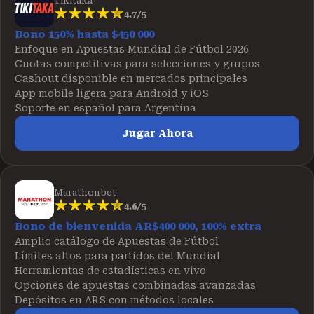
Tikitaka
4.7/5
Bono 150% hasta $450 000
Enfoque en Apuestas Mundial de Fútbol 2026
Cuotas competitivas para selecciones y grupos
Cashout disponible en mercados principales
App mobile ligera para Android y iOS
Soporte en español para Argentina
Jugar Ahora
Marathonbet
4.6/5
Bono de bienvenida AR$400 000, 100% extra
Amplio catálogo de Apuestas de Fútbol
Límites altos para partidos del Mundial
Herramientas de estadísticas en vivo
Opciones de apuestas combinadas avanzadas
Depósitos en ARS con métodos locales