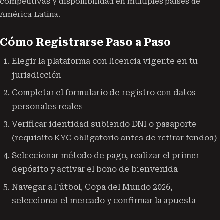
competitivas y disponibilidad en múltiples países de
América Latina.
Cómo Registrarse Paso a Paso
Elegir la plataforma con licencia vigente en tu
jurisdicción
Completar el formulario de registro con datos
personales reales
Verificar identidad subiendo DNI o pasaporte
(requisito KYC obligatorio antes de retirar fondos)
Seleccionar método de pago, realizar el primer
depósito y activar el bono de bienvenida
Navegar a Fútbol, Copa del Mundo 2026,
seleccionar el mercado y confirmar la apuesta