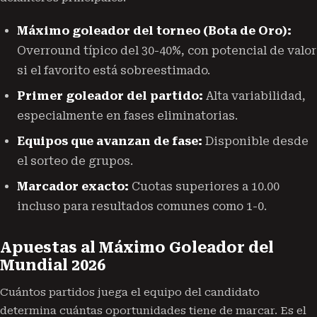
Máximo goleador del torneo (Bota de Oro):
Overround típico del 30-40%, con potencial de valor
si el favorito está sobreestimado.
Primer goleador del partido:
Alta variabilidad,
especialmente en fases eliminatorias.
Equipos que avanzan de fase:
Disponible desde
el sorteo de grupos.
Marcador exacto:
Cuotas superiores a 10.00
incluso para resultados comunes como 1-0.
Apuestas al Máximo Goleador del
Mundial 2026
Cuántos partidos juega el equipo del candidato
determina cuántas oportunidades tiene de marcar. Es el