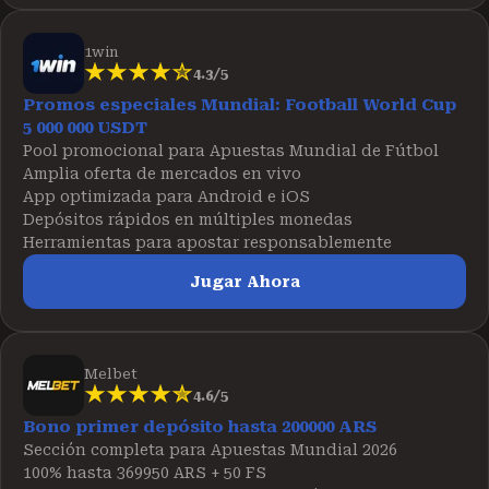
1win
4.3/5
Promos especiales Mundial: Football World Cup
5 000 000 USDT
Pool promocional para Apuestas Mundial de Fútbol
Amplia oferta de mercados en vivo
App optimizada para Android e iOS
Depósitos rápidos en múltiples monedas
Herramientas para apostar responsablemente
Jugar Ahora
Melbet
4.6/5
Bono primer depósito hasta 200000 ARS
Sección completa para Apuestas Mundial 2026
100% hasta 369950 ARS + 50 FS