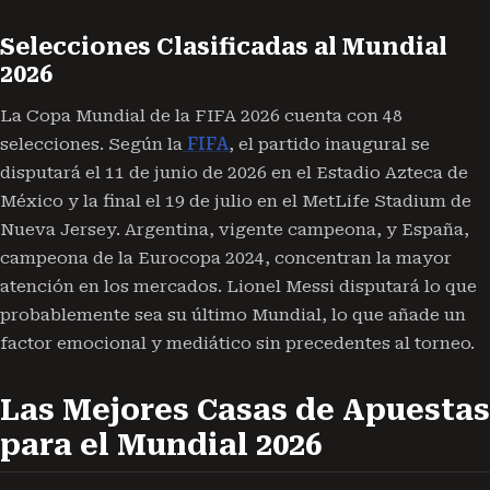
Selecciones Clasificadas al Mundial
2026
La Copa Mundial de la FIFA 2026 cuenta con 48
selecciones. Según la
FIFA
, el partido inaugural se
disputará el 11 de junio de 2026 en el Estadio Azteca de
México y la final el 19 de julio en el MetLife Stadium de
Nueva Jersey. Argentina, vigente campeona, y España,
campeona de la Eurocopa 2024, concentran la mayor
atención en los mercados. Lionel Messi disputará lo que
probablemente sea su último Mundial, lo que añade un
factor emocional y mediático sin precedentes al torneo.
Las Mejores Casas de Apuestas
para el Mundial 2026