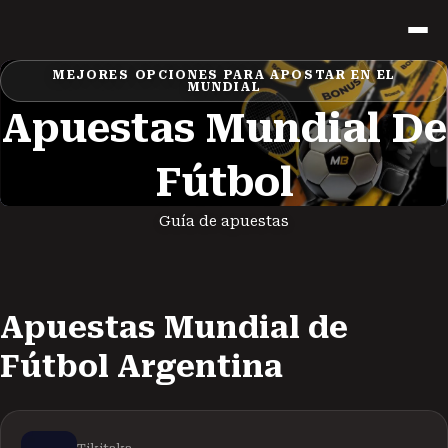
MEJORES OPCIONES PARA APOSTAR EN EL
MUNDIAL
Apuestas Mundial De
Fútbol
Guía de apuestas
Apuestas Mundial de
Fútbol Argentina