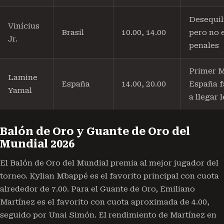
Desequil
Vinícius
Brasil
10.00, 14.00
pero no 
Jr.
penales
Primer M
Lamine
España
14.00, 20.00
España f
Yamal
a llegar 
Balón de Oro y Guante de Oro del
Mundial 2026
El Balón de Oro del Mundial premia al mejor jugador del
torneo. Kylian Mbappé es el favorito principal con cuota
alrededor de 7.00. Para el Guante de Oro, Emiliano
Martínez es el favorito con cuota aproximada de 4.00,
seguido por Unai Simón. El rendimiento de Martínez en