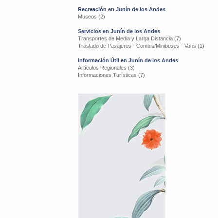
Recreación en Junín de los Andes
Museos (2)
Servicios en Junín de los Andes
Transportes de Media y Larga Distancia (7)
Traslado de Pasajeros - Combis/Minibuses - Vans (1)
Información Útil en Junín de los Andes
Artículos Regionales (3)
Informaciones Turísticas (7)