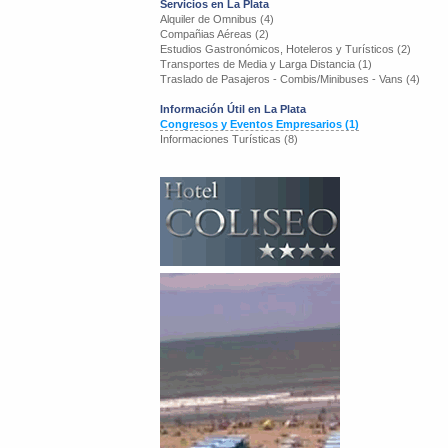
Servicios en La Plata
Alquiler de Omnibus (4)
Compañias Aéreas (2)
Estudios Gastronómicos, Hoteleros y Turísticos (2)
Transportes de Media y Larga Distancia (1)
Traslado de Pasajeros - Combis/Minibuses - Vans (4)
Información Útil en La Plata
Congresos y Eventos Empresarios (1)
Informaciones Turísticas (8)