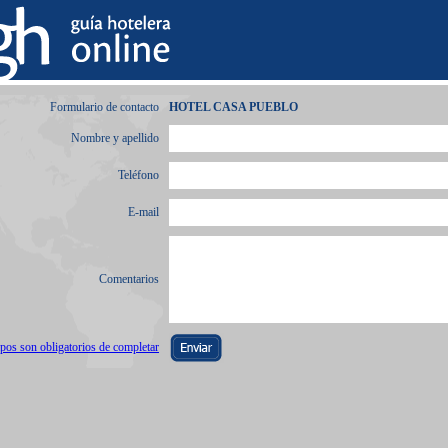
Formulario de contacto
HOTEL CASA PUEBLO
Nombre y apellido
Teléfono
E-mail
Comentarios
os son obligatorios de completar