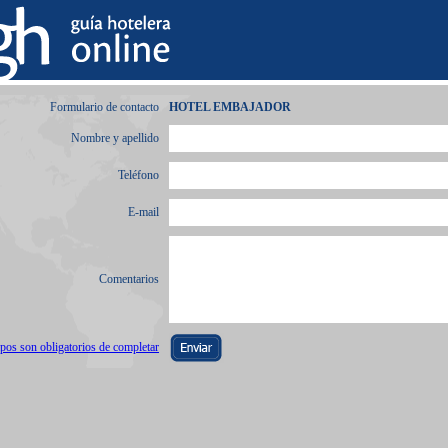
Formulario de contacto
HOTEL EMBAJADOR
Nombre y apellido
Teléfono
E-mail
Comentarios
os son obligatorios de completar