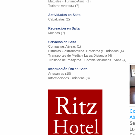
Mutuales - Turismo Asoc. (1)
Turismo Aventura (7)
Actividades en Salta
Cabalgatas (2)
Recreación en Salta
Museos (7)
Servicios en Salta
Compañias Aéreas (1)
Estudios Gastronómicos, Hoteleros y Turísticos (4)
Transportes de Media y Larga Distancia (4)
Traslado de Pasajeros - Combis/Minibuses - Vans (4)
Información Útil en Salta
Artesanías (10)
Informaciones Turísticas (8)
Co
Ab
Se
Lu